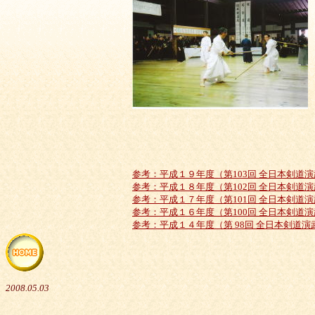
参考：平成１９年度（第103回 全日本剣道
参考：平成１８年度（第102回 全日本剣道
参考：平成１７年度（第101回 全日本剣道
参考：平成１６年度（第100回 全日本剣道
参考：平成１４年度（第 98回 全日本剣道
2008.05.03