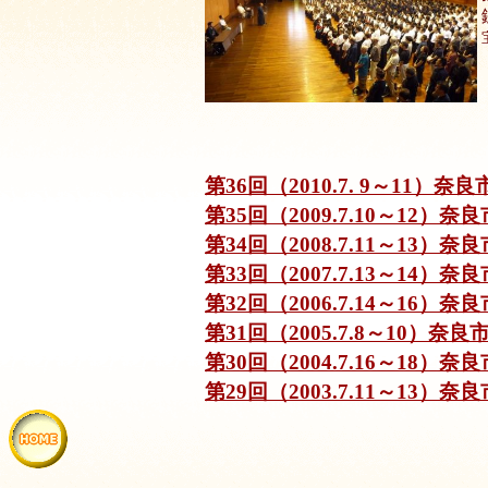
第36回（2010.7. 9～11）
第35回（2009.7.10～12
第34回（2008.7.11～13
第33回（2007.7.13～14
第32回（2006.7.14～16
第31回（2005.7.8～10）
第30回（2004.7.16～18
第29回（2003.7.11～13