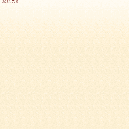
2011. 716